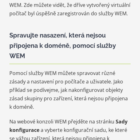
WEM. Zde můžete vidět, že dříve vytvořený virtuální
počítač byl úspěšně zaregistrován do služby WEM.
Spravujte nasazení, která nejsou
připojena k doméně, pomocí služby
WEM
Pomocí služby WEM můžete spravovat různé
zásady a nastavení pro počítače a uživatele. Jako
příklad se podívejme, jak nakonfigurovat objekty
zásad skupiny pro zařízení, která nejsou připojena
k doméně.
Na webové konzoli WEM přejděte na stránku
Sady
konfigurace
a vyberte konfigurační sadu, ke které
se vážou zařízení, která nejsou připojena k