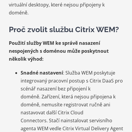
virtuální desktopy, které nejsou připojeny k
doméně.
Proč zvolit službu Citrix WEM?
Použití služby WEM ke správě nasazení
nespojených s doménou může poskytnout
několik výhod:
Snadné nastavení
: Služba WEM poskytuje
integrovaný pracovní postup s Citrix DaaS pro
scénář nasazení bez připojení k
doméně. Zařízení, která nejsou připojena k
doméně, nemusíte registrovat ručně ani
nastavovat další Citrix Cloud
Connectors. Stačí nainstalovat servisního
agenta WEM vedle Citrix Virtual Delivery Agent