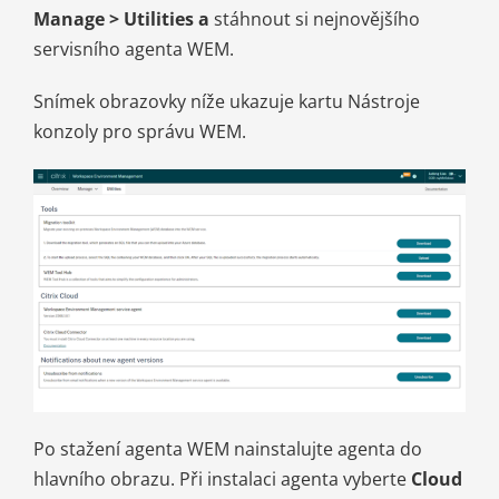
Manage > Utilities a
stáhnout si nejnovějšího
servisního agenta WEM.
Snímek obrazovky níže ukazuje kartu Nástroje
konzoly pro správu WEM.
Po stažení agenta WEM nainstalujte agenta do
hlavního obrazu. Při instalaci agenta vyberte
Cloud