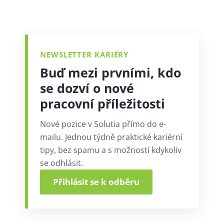
NEWSLETTER KARIÉRY
Buď mezi prvními, kdo
se dozví o nové
pracovní příležitosti
Nové pozice v Solutia přímo do e-
mailu. Jednou týdně praktické kariérní
tipy, bez spamu a s možností kdykoliv
se odhlásit.
Přihlásit se k odběru