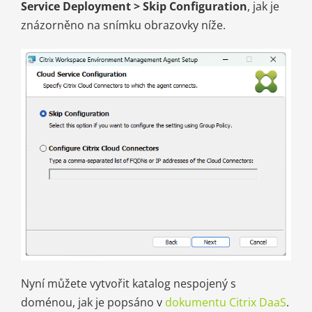
Service Deployment > Skip Configuration
, jak je
znázorněno na snímku obrazovky níže.
Nyní můžete vytvořit katalog nespojený s
doménou, jak je popsáno v
dokumentu Citrix DaaS
.