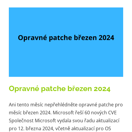
Opravné patche březen 2024
Ani tento měsíc nepřehlédněte opravné patche pro
měsíc březen 2024. Microsoft řeší 60 nových CVE
Společnost Microsoft vydala svou řadu aktualizací
pro 12. března 2024, včetně aktualizací pro OS