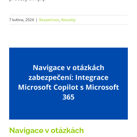
7 května, 2024
|
Bezpečnost
,
Aktuality
Navigace v otázkách