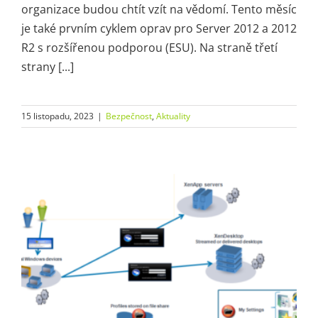
organizace budou chtít vzít na vědomí. Tento měsíc
je také prvním cyklem oprav pro Server 2012 a 2012
R2 s rozšířenou podporou (ESU). Na straně třetí
strany [...]
15 listopadu, 2023
|
Bezpečnost
,
Aktuality