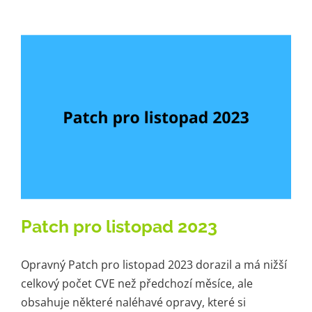
Patch pro listopad 2023
Opravný Patch pro listopad 2023 dorazil a má nižší
celkový počet CVE než předchozí měsíce, ale
obsahuje některé naléhavé opravy, které si