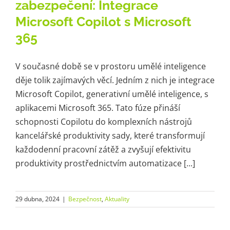
zabezpečení: Integrace
Microsoft Copilot s Microsoft
365
V současné době se v prostoru umělé inteligence
děje tolik zajímavých věcí. Jedním z nich je integrace
Microsoft Copilot, generativní umělé inteligence, s
aplikacemi Microsoft 365. Tato fúze přináší
schopnosti Copilotu do komplexních nástrojů
kancelářské produktivity sady, které transformují
každodenní pracovní zátěž a zvyšují efektivitu
produktivity prostřednictvím automatizace [...]
29 dubna, 2024
|
Bezpečnost
,
Aktuality