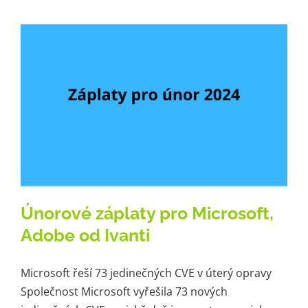
Únorové záplaty pro Microsoft,
Adobe od Ivanti
Microsoft řeší 73 jedinečných CVE v úterý opravy
Společnost Microsoft vyřešila 73 nových