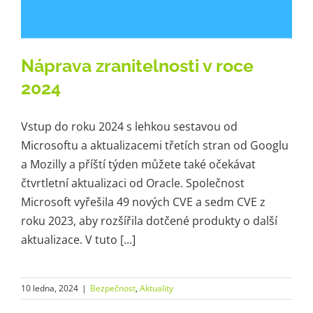
Náprava zranitelnosti v roce
2024
Vstup do roku 2024 s lehkou sestavou od
Microsoftu a aktualizacemi třetích stran od Googlu
a Mozilly a příští týden můžete také očekávat
čtvrtletní aktualizaci od Oracle. Společnost
Microsoft vyřešila 49 nových CVE a sedm CVE z
roku 2023, aby rozšířila dotčené produkty o další
aktualizace. V tuto [...]
10 ledna, 2024
|
Bezpečnost
,
Aktuality