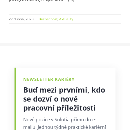
27 dubna, 2023
|
Bezpečnost
,
Aktuality
NEWSLETTER KARIÉRY
Buď mezi prvními, kdo
se dozví o nové
pracovní příležitosti
Nové pozice v Solutia přímo do e-
mailu. Jednou týdně praktické kariérní