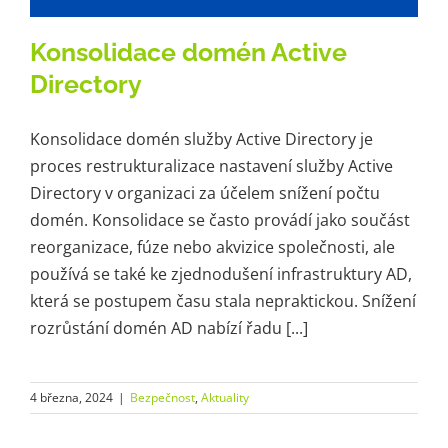
Konsolidace domén Active
Directory
Konsolidace domén služby Active Directory je
proces restrukturalizace nastavení služby Active
Directory v organizaci za účelem snížení počtu
domén. Konsolidace se často provádí jako součást
reorganizace, fúze nebo akvizice společnosti, ale
používá se také ke zjednodušení infrastruktury AD,
která se postupem času stala nepraktickou. Snížení
rozrůstání domén AD nabízí řadu [...]
4 března, 2024
|
Bezpečnost
,
Aktuality