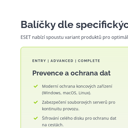
Balíčky dle specifický
ESET nabízí spoustu variant produktů pro optimáln
ENTRY | ADVANCED | COMPLETE
Prevence a ochrana dat
Moderní ochrana koncových zařízení
(Windows, macOS, Linux).
Zabezpečení souborových serverů pro
kontinuitu provozu.
Šifrování celého disku pro ochranu dat
na cestách.