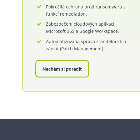
Pokročilá ochrana proti ransomwaru s
funkcí remediation.
Zabezpečení cloudových aplikací
Microsoft 365 a Google Workspace.
Automatizovaná správa zranitelností a
záplat (Patch Management).
Nechám si poradit