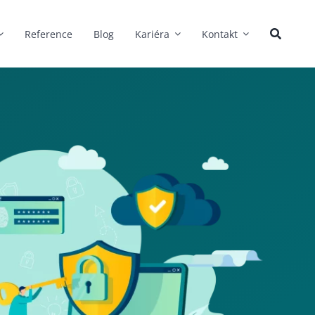
Reference
Blog
Kariéra
Kontakt