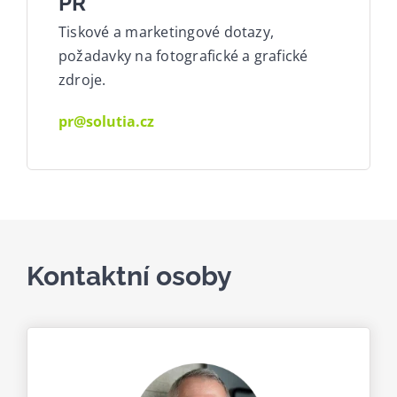
PR
Tiskové a marketingové dotazy,
požadavky na fotografické a grafické
zdroje.
pr@solutia.cz
Kontaktní osoby