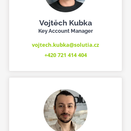
Vojtěch Kubka
Key Account Manager
vojtech.kubka@solutia.cz
+420 721 414 404