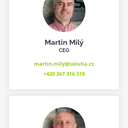
Martin Milý
CEO
martin.mily@solutia.cz
+420 267 316 318