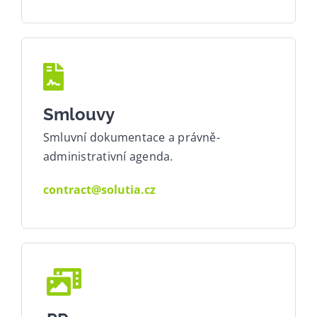
Smlouvy
Smluvní dokumentace a právně-
administrativní agenda.
contract@solutia.cz