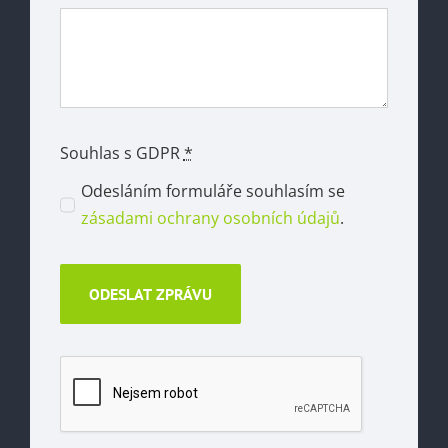
Souhlas s GDPR
*
Odesláním formuláře souhlasím se
zásadami ochrany osobních údajů
.
ODESLAT ZPRÁVU