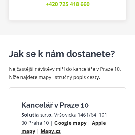
+420 725 418 660
Jak se k nám dostanete?
Nejčastější návštěvy míří do kanceláře v Praze 10.
Níže najdete mapy i stručný popis cesty.
Kancelář v Praze 10
Solutia s.r.o.
Vršovická 1461/64, 101
00 Praha 10 |
Google mapy
|
Apple
mapy
|
Mapy.cz