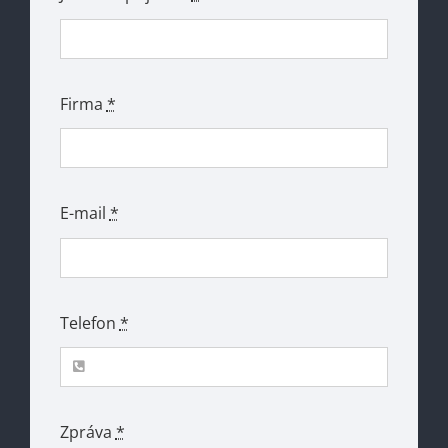
Firma
*
E-mail
*
Telefon
*
Zpráva
*