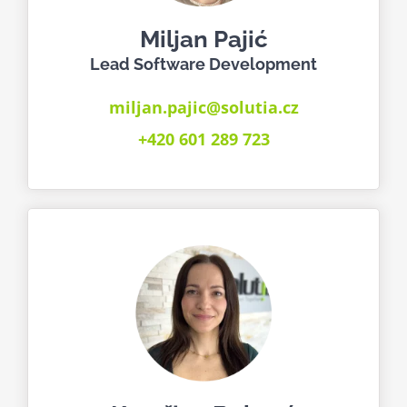
Miljan Pajić
Lead Software Development
miljan.pajic@solutia.cz
+420 601 289 723