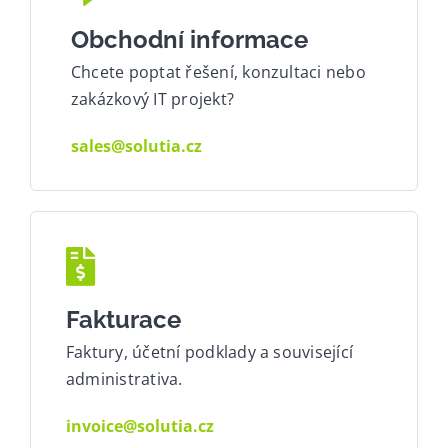
Obchodní informace
Chcete poptat řešení, konzultaci nebo
zakázkový IT projekt?
sales@solutia.cz
Fakturace
Faktury, účetní podklady a související
administrativa.
invoice@solutia.cz