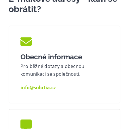
obrátit?
Obecné informace
Pro běžné dotazy a obecnou
komunikaci se společností.
info@solutia.cz