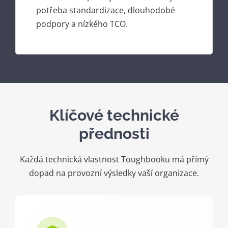
potřeba standardizace, dlouhodobé
podpory a nízkého TCO.
Klíčové technické
přednosti
Každá technická vlastnost Toughbooku má přímý
dopad na provozní výsledky vaší organizace.