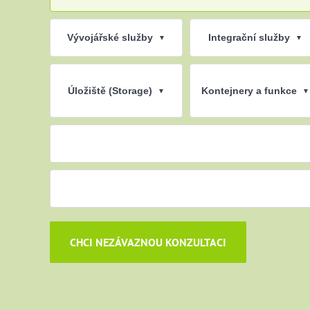
Vývojářské služby
Integrační služby
▼
▼
Úložiště (Storage)
Kontejnery a funkce
▼
▼
CHCI NEZÁVAZNOU KONZULTACI