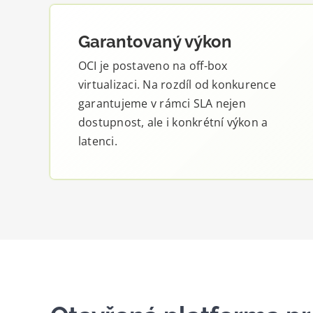
Garantovaný výkon
OCI je postaveno na off-box
virtualizaci. Na rozdíl od konkurence
garantujeme v rámci SLA nejen
dostupnost, ale i konkrétní výkon a
latenci.