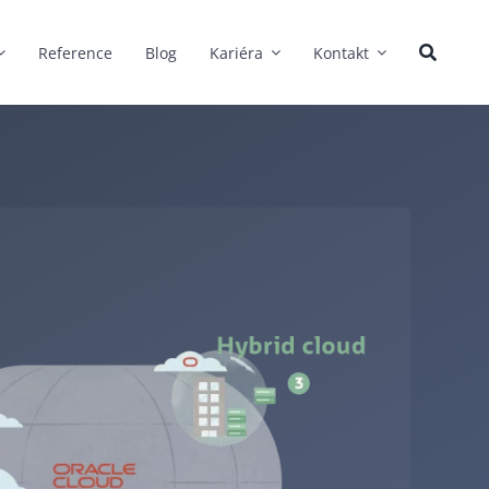
Reference
Blog
Kariéra
Kontakt