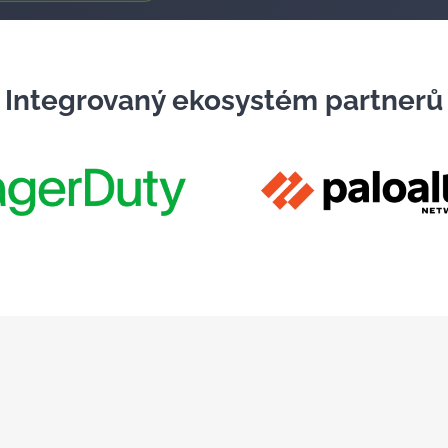
Integrovaný ekosystém partnerů