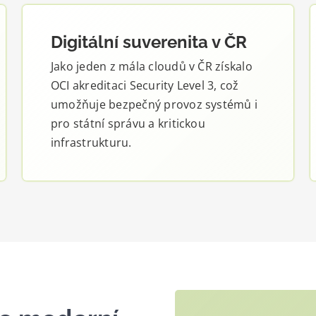
Digitální suverenita v ČR
Jako jeden z mála cloudů v ČR získalo
OCI akreditaci Security Level 3, což
umožňuje bezpečný provoz systémů i
pro státní správu a kritickou
infrastrukturu.