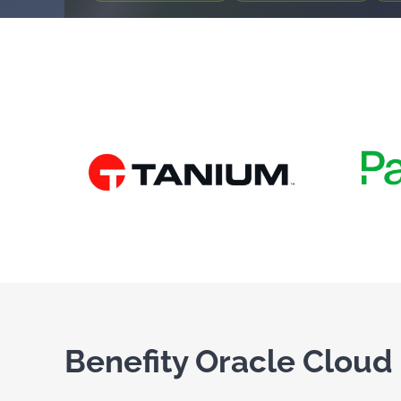
Benefity Oracle Cloud