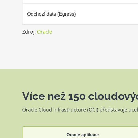
Odchozí data (Egress)
Zdroj:
Oracle
Více než 150 cloudový
Oracle Cloud Infrastructure (OCI) představuje ucel
Oracle aplikace