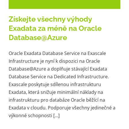
Získejte všechny výhody
Exadata za méně na Oracle
Database@Azure
Oracle Exadata Database Service na Exascale
Infrastructure je nyní k dispozici na Oracle
Database@Azure a doplňuje stávající Exadata
Database Service na Dedicated Infrastructure.
Exascale poskytuje sdílenou infrastrukturu
Exadata, která snižuje minimální náklady na
infrastrukturu pro databáze Oracle běžící na
Exadata v cloudu. Podporuje všechny jedinečné a
výkonné schopnosti [...]