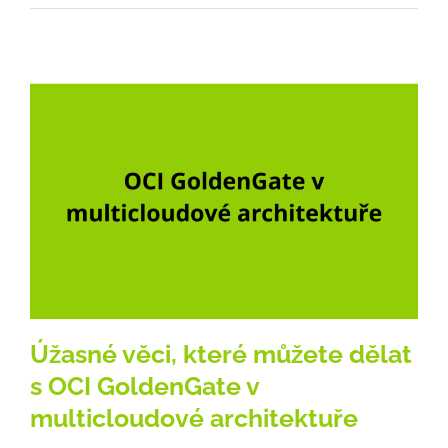
Úžasné věci, které můžete dělat
s OCI GoldenGate v
multicloudové architektuře