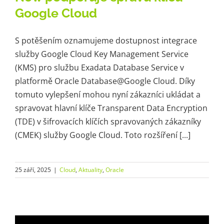
Google Cloud
S potěšením oznamujeme dostupnost integrace
služby Google Cloud Key Management Service
(KMS) pro službu Exadata Database Service v
platformě Oracle Database@Google Cloud. Díky
tomuto vylepšení mohou nyní zákazníci ukládat a
spravovat hlavní klíče Transparent Data Encryption
(TDE) v šifrovacích klíčích spravovaných zákazníky
(CMEK) služby Google Cloud. Toto rozšíření [...]
25 září, 2025
|
Cloud
,
Aktuality
,
Oracle