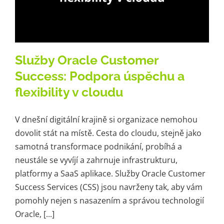
Služby Oracle Customer
Success: Podpora úspěchu a
flexibility v cloudu
V dnešní digitální krajině si organizace nemohou
dovolit stát na místě. Cesta do cloudu, stejně jako
samotná transformace podnikání, probíhá a
neustále se vyvíjí a zahrnuje infrastrukturu,
platformy a SaaS aplikace. Služby Oracle Customer
Success Services (CSS) jsou navrženy tak, aby vám
pomohly nejen s nasazením a správou technologií
Oracle, [...]