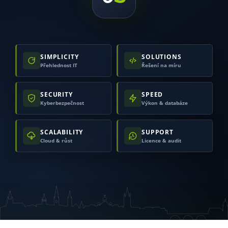
SIMPLICITY
SOLUTIONS
Přehlednost IT
Řešení na míru
SECURITY
SPEED
Kyberbezpečnost
Výkon & databáze
SCALABILITY
SUPPORT
Cloud & růst
Licence & audit