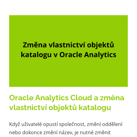
Oracle Analytics Cloud a změna
vlastnictví objektů katalogu
Když uživatelé opustí společnost, změní oddělení
nebo dokonce změní název, je nutné změnit