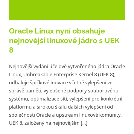
Oracle Linux nyní obsahuje
nejnovější linuxové jádro s UEK
8
Nejnovější vydání účelově vytvořeného jádra Oracle
Linux, Unbreakable Enterprise Kernel 8 (UEK 8),
odhaluje špičkové inovace včetně vylepšení ve
správě paměti, vylepšené podpory souborového
systému, optimalizace sítí, vylepšení pro konkrétní
platformu a širokou škálu dalších vylepšení od
společnosti Oracle a upstream linuxové komunity.
UEK 8, založený na nejnovějším [...]