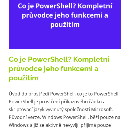
Co je PowerShell? Kompletní
průvodce jeho funkcemi a
použitím
Úvod do prostředí PowerShell, co je to PowerShell
PowerShell je prostředí příkazového řádku a
skriptovací jazyk vyvinutý společností Microsoft.
Původní verze, Windows PowerShell, běží pouze na
Windows a již se aktivně nevyvíjí; přijímá pouze