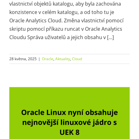
vlastnictví objektů katalogu, aby byla zachována
konzistence v celém katalogu, a od toho tu je
Oracle Analytics Cloud. Změna vlastnictví pomocí
skriptu pomocí příkazu runcat v Oracle Analytics
Cloudu Správa uživatelů a jejich obsahu v [...]
28 května, 2025
|
Oracle
,
Aktuality
,
Cloud