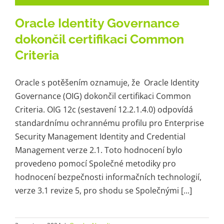
Oracle Identity Governance
dokončil certifikaci Common
Criteria
Oracle s potěšením oznamuje, že Oracle Identity
Governance (OIG) dokončil certifikaci Common
Criteria. OIG 12c (sestavení 12.2.1.4.0) odpovídá
standardnímu ochrannému profilu pro Enterprise
Security Management Identity and Credential
Management verze 2.1. Toto hodnocení bylo
provedeno pomocí Společné metodiky pro
hodnocení bezpečnosti informačních technologií,
verze 3.1 revize 5, pro shodu se Společnými [...]