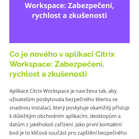
Co je nového v aplikaci Citrix
Workspace: Zabezpečení,
rychlost a zkušenosti
Aplikace Citrix Workspace je navržena tak, aby
uživatelům poskytovala bezpečného klienta se
snadnou instalací, který poskytuje okamžitý přístup
k důležitým obchodním aplikacím, desktopům a
datům z jakéhokoli zařízení. Jako první kontaktní
bod je to klíčová součást pro zajištění bezpečného