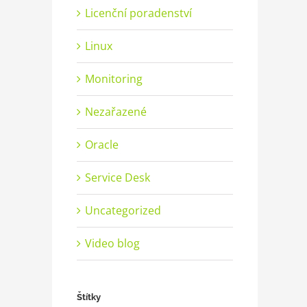
Licenční poradenství
Linux
Monitoring
Nezařazené
Oracle
Service Desk
Uncategorized
Video blog
Štítky