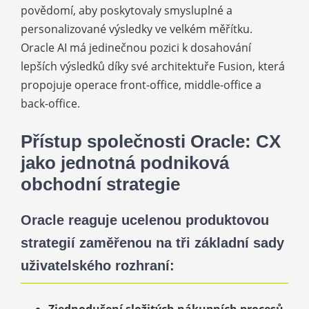
povědomí, aby poskytovaly smysluplné a
personalizované výsledky ve velkém měřítku.
Oracle AI má jedinečnou pozici k dosahování
lepších výsledků díky své architektuře Fusion, která
propojuje operace front-office, middle-office a
back-office.
Přístup společnosti Oracle: CX
jako jednotná podniková
obchodní strategie
Oracle reaguje ucelenou produktovou
strategií zaměřenou na tři základní sady
uživatelského rozhraní: