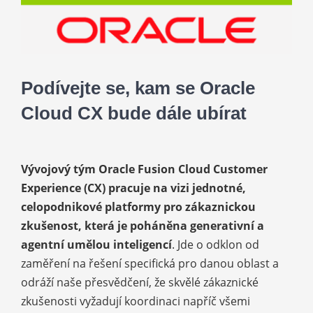
Kariéra
Kontakt
Podívejte se, kam se Oracle
Cloud CX bude dále ubírat
Vývojový tým Oracle Fusion Cloud Customer
Experience (CX) pracuje na vizi jednotné,
celopodnikové platformy pro zákaznickou
zkušenost, která je poháněna generativní a
agentní umělou inteligencí
. Jde o odklon od
zaměření na řešení specifická pro danou oblast a
odráží naše přesvědčení, že skvělé zákaznické
zkušenosti vyžadují koordinaci napříč všemi