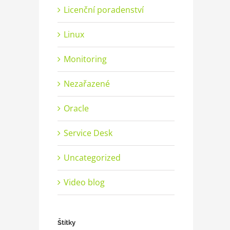
Licenční poradenství
Linux
Monitoring
Nezařazené
Oracle
Service Desk
Uncategorized
Video blog
Štítky