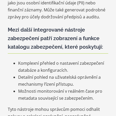
jako jsou osobní identifikační údaje (PII) nebo
finanční záznamy. Může také generovat podrobné
zprávy pro účely dodržování předpisů a auditu.
Mezi další integrované nástroje
zabezpečení patří zobrazení a funkce
katalogu zabezpečení, které poskytují:
Komplexní přehled o nastavení zabezpečení
databáze a konfiguracích.
Detailní pohled na uživatelská oprávnění a
mechanismy řízení přístupu.
Možnosti monitorování v reálném čase pro
metadata související se zabezpečením.
Tyto nástroje mohou správcům pomoci odhalit