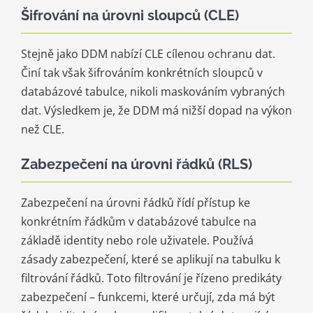
Šifrování na úrovni sloupců (CLE)
Stejně jako DDM nabízí CLE cílenou ochranu dat.
Činí tak však šifrováním konkrétních sloupců v
databázové tabulce, nikoli maskováním vybraných
dat. Výsledkem je, že DDM má nižší dopad na výkon
než CLE.
Zabezpečení na úrovni řádků (RLS)
Zabezpečení na úrovni řádků řídí přístup ke
konkrétním řádkům v databázové tabulce na
základě identity nebo role uživatele. Používá
zásady zabezpečení, které se aplikují na tabulku k
filtrování řádků. Toto filtrování je řízeno predikáty
zabezpečení – funkcemi, které určují, zda má být