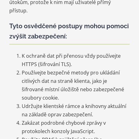
útokům, protože k nim mají uživatelé přímý
přístup.
Tyto osvědčené postupy mohou pomoci
zvýšit zabezpečení:
K ochraně dat při přenosu vždy používejte
HTTPS (šifrování TLS).
Používejte bezpečné metody pro ukládání
citlivých dat na straně klienta, jako je
šifrované místní úložiště nebo zabezpečené
soubory cookie.
Udržujte klientské rámce a knihovny aktuální
na základě oprav zabezpečení.
Zakázat podrobné chybové zprávy v
protokolech konzoly JavaScript.