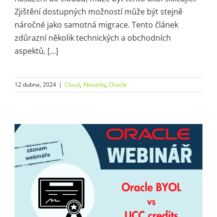
Zjištění dostupných možností může být stejně
náročné jako samotná migrace. Tento článek
zdůrazní několik technických a obchodních
aspektů, [...]
12 dubna, 2024
|
Cloud
,
Aktuality
,
Oracle