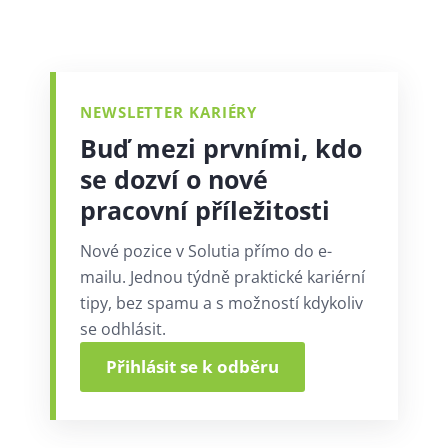
NEWSLETTER KARIÉRY
Buď mezi prvními, kdo
se dozví o nové
pracovní příležitosti
Nové pozice v Solutia přímo do e-
mailu. Jednou týdně praktické kariérní
tipy, bez spamu a s možností kdykoliv
se odhlásit.
Přihlásit se k odběru