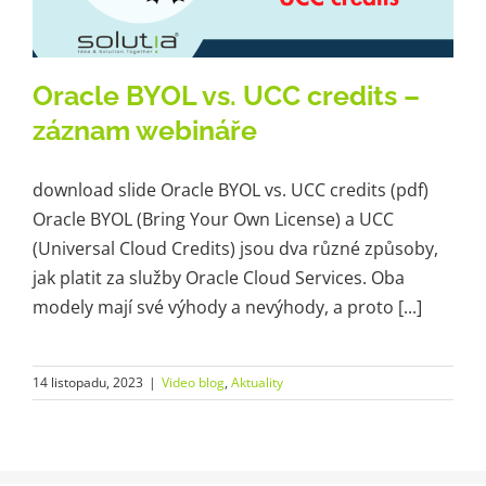
Oracle BYOL vs. UCC credits –
záznam webináře
download slide Oracle BYOL vs. UCC credits (pdf)
Oracle BYOL (Bring Your Own License) a UCC
(Universal Cloud Credits) jsou dva různé způsoby,
jak platit za služby Oracle Cloud Services. Oba
modely mají své výhody a nevýhody, a proto [...]
14 listopadu, 2023
|
Video blog
,
Aktuality