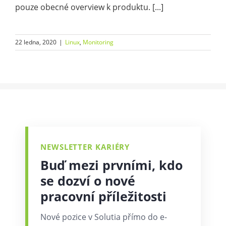
pouze obecné overview k produktu. [...]
22 ledna, 2020
|
Linux
,
Monitoring
NEWSLETTER KARIÉRY
Buď mezi prvními, kdo
se dozví o nové
pracovní příležitosti
Nové pozice v Solutia přímo do e-