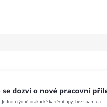
se dozví o nové pracovní příle
 Jednou týdně praktické kariérní tipy, bez spamu a