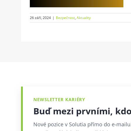
26 září, 2024
|
Bezpečnost
,
Aktuality
NEWSLETTER KARIÉRY
Buď mezi prvními, kdo 
Nové pozice v Solutia přímo do e-mailu.