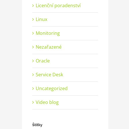
Licenční poradenství
Linux
Monitoring
Nezařazené
Oracle
Service Desk
Uncategorized
Video blog
Štítky