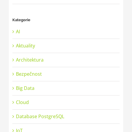
Kategorie
AI
Aktuality
Architektura
Bezpečnost
Big Data
Cloud
Database PostgreSQL
IoT