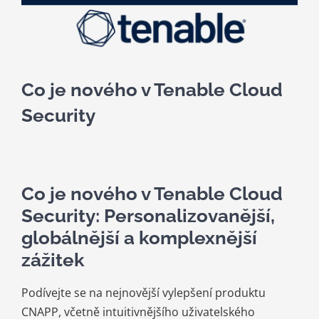
Kariéra
Kontakt
Co je nového v Tenable Cloud
Security
Co je nového v Tenable Cloud
Security: Personalizovanější,
globálnější a komplexnější
zážitek
Podívejte se na nejnovější vylepšení produktu
CNAPP, včetně intuitivnějšího uživatelského