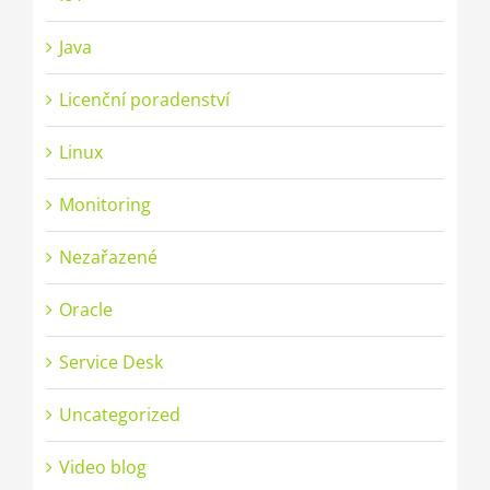
Java
Licenční poradenství
Linux
Monitoring
Nezařazené
Oracle
Service Desk
Uncategorized
Video blog