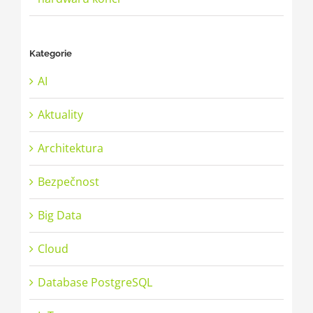
Kategorie
AI
Aktuality
Architektura
Bezpečnost
Big Data
Cloud
Database PostgreSQL