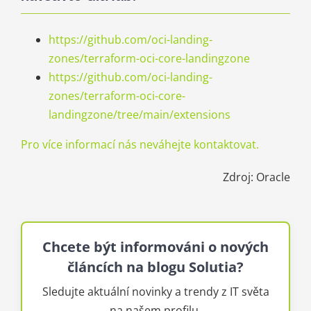
https://github.com/oci-landing-
zones/terraform-oci-core-landingzone
https://github.com/oci-landing-
zones/terraform-oci-core-
landingzone/tree/main/extensions
Pro více informací nás neváhejte kontaktovat.
Zdroj: Oracle
Chcete být informováni o nových
článcích na blogu Solutia?
Sledujte aktuální novinky a trendy z IT světa
na našem profilu.