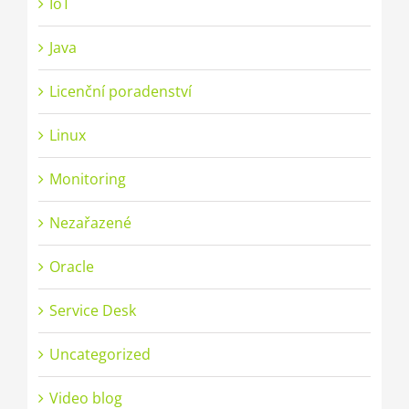
IoT
Java
Licenční poradenství
Linux
Monitoring
Nezařazené
Oracle
Service Desk
Uncategorized
Video blog