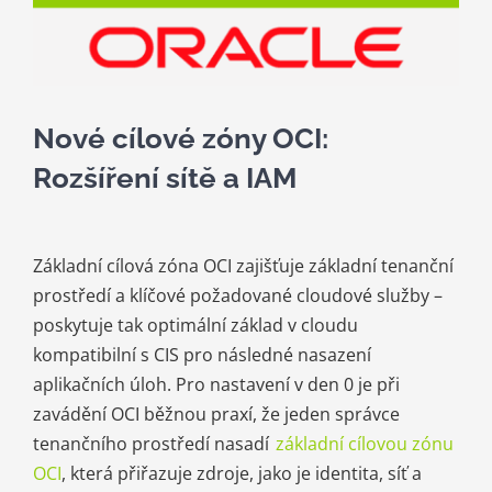
Kariéra
Kontakt
Nové cílové zóny OCI:
Rozšíření sítě a IAM
Základní cílová zóna OCI zajišťuje základní tenanční
prostředí a klíčové požadované cloudové služby –
poskytuje tak optimální základ v cloudu
kompatibilní s CIS pro následné nasazení
aplikačních úloh. Pro nastavení v den 0 je při
zavádění OCI běžnou praxí, že jeden správce
tenančního prostředí nasadí
základní cílovou zónu
OCI
, která přiřazuje zdroje, jako je identita, síť a