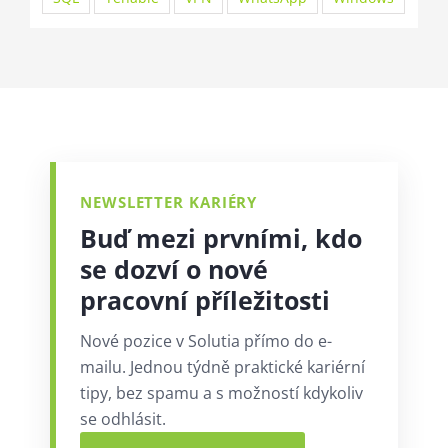
NEWSLETTER KARIÉRY
Buď mezi prvními, kdo
se dozví o nové
pracovní příležitosti
Nové pozice v Solutia přímo do e-
mailu. Jednou týdně praktické kariérní
tipy, bez spamu a s možností kdykoliv
se odhlásit.