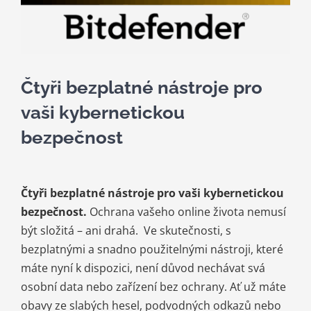
Kariéra
Kontakt
Čtyři bezplatné nástroje pro
vaši kybernetickou
bezpečnost
Čtyři bezplatné nástroje pro vaši kybernetickou
bezpečnost.
Ochrana vašeho online života nemusí
být složitá – ani drahá. Ve skutečnosti, s
bezplatnými a snadno použitelnými nástroji, které
máte nyní k dispozici, není důvod nechávat svá
osobní data nebo zařízení bez ochrany. Ať už máte
obavy ze slabých hesel, podvodných odkazů nebo