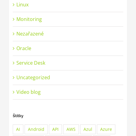
Linux
Monitoring
Nezařazené
Oracle
Service Desk
Uncategorized
Video blog
Štítky
AI
Android
API
AWS
Azul
Azure