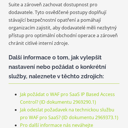
Suite a zároveň zachovat dostupnost pro
dodavatele. Tyto osvědčené postupy doplňují
stávající bezpečnostní opatření a pomáhají
organizacím zajistit, aby dodavatelé měli nezbytný
přístup pro optimální obchodní operace a zároveň
chránit citlivé interní zdroje.
Další informace o tom, jak vylepšit
nastavení nebo požádat o konkrétní
služby, naleznete v těchto zdrojích:
Jak požádat o WAF pro SaaS IP Based Access
Control? (ID dokumentu 2969290.1)
Jak odeslat požadavek na technickou službu
pro WAF pro SaaS? (ID dokumentu 2969373.1)
Pro další informace nás neváhejte