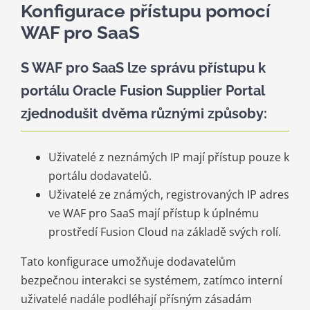
Konfigurace přístupu pomocí
WAF pro SaaS
S WAF pro SaaS lze správu přístupu k
portálu Oracle Fusion Supplier Portal
zjednodušit dvěma různými způsoby:
Uživatelé z neznámých IP mají přístup pouze k
portálu dodavatelů.
Uživatelé ze známých, registrovaných IP adres
ve WAF pro SaaS mají přístup k úplnému
prostředí Fusion Cloud na základě svých rolí.
Tato konfigurace umožňuje dodavatelům
bezpečnou interakci se systémem, zatímco interní
uživatelé nadále podléhají přísným zásadám