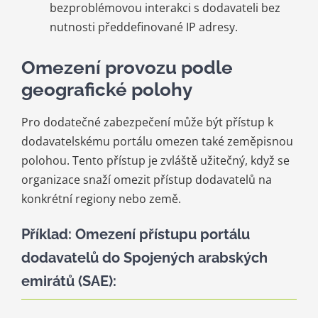
bezproblémovou interakci s dodavateli bez
nutnosti předdefinované IP adresy.
Omezení provozu podle
geografické polohy
Pro dodatečné zabezpečení může být přístup k
dodavatelskému portálu omezen také zeměpisnou
polohou. Tento přístup je zvláště užitečný, když se
organizace snaží omezit přístup dodavatelů na
konkrétní regiony nebo země.
Příklad: Omezení přístupu portálu
dodavatelů do Spojených arabských
emirátů (SAE):