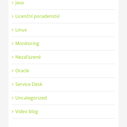
Java
Licenční poradenství
Linux
Monitoring
Nezařazené
Oracle
Service Desk
Uncategorized
Video blog