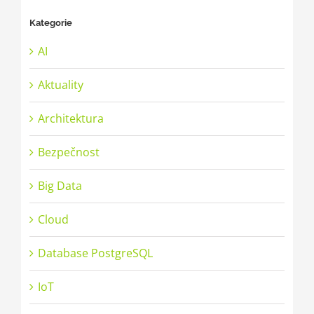
Kategorie
AI
Aktuality
Architektura
Bezpečnost
Big Data
Cloud
Database PostgreSQL
IoT