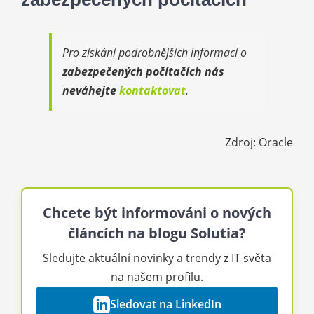
Pro získání podrobnějších informací o
zabezpečených počítačích nás
neváhejte
kontaktovat
.
Zdroj: Oracle
Chcete být informováni o nových
článcích na blogu Solutia?
Sledujte aktuální novinky a trendy z IT světa
na našem profilu.
Sledovat na LinkedIn