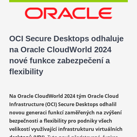
Kariéra
Kontakt
OCI Secure Desktops odhaluje
na Oracle CloudWorld 2024
nové funkce zabezpečení a
flexibility
Na Oracle CloudWorld 2024 tým Oracle Cloud
Infrastructure (OCI) Secure Desktops odhalil
novou generaci funkcí zaměřených na zvýšení
bezpečnosti a flexibility pro podniky všech
velikostí využívající infrastrukturu virtuálních