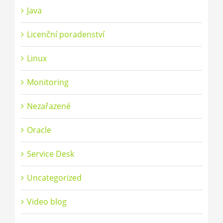
Java
Licenční poradenství
Linux
Monitoring
Nezařazené
Oracle
Service Desk
Uncategorized
Video blog