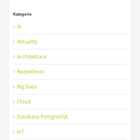
Kategorie
AI
Aktuality
Architektura
Bezpečnost
Big Data
Cloud
Database PostgreSQL
IoT