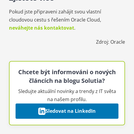
Pokud jste připraveni zahájit svou vlastní
cloudovou cestu s řešením Oracle Cloud,
neváhejte nás kontaktovat
.
Zdroj: Oracle
Chcete být informováni o nových
článcích na blogu Solutia?
Sledujte aktuální novinky a trendy z IT světa
na našem profilu.
Sledovat na LinkedIn