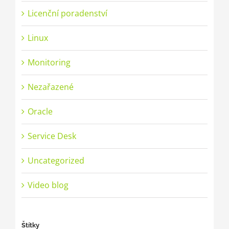
Licenční poradenství
Linux
Monitoring
Nezařazené
Oracle
Service Desk
Uncategorized
Video blog
Štítky