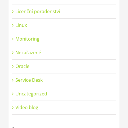
Licenční poradenství
Linux
Monitoring
Nezařazené
Oracle
Service Desk
Uncategorized
Video blog