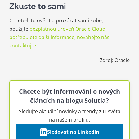
Zkuste to sami
Chcete-li to ověřit a prokázat sami sobě,
použijte
bezplatnou úroveň Oracle Cloud
,
potřebujete další informace, neváhejte nás
kontaktujte.
Zdroj: Oracle
Chcete být informováni o nových
článcích na blogu Solutia?
Sledujte aktuální novinky a trendy z IT světa
na našem profilu.
Sledovat na LinkedIn