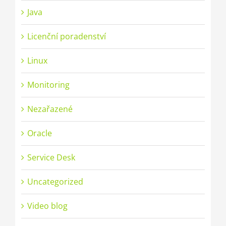
Java
Licenční poradenství
Linux
Monitoring
Nezařazené
Oracle
Service Desk
Uncategorized
Video blog