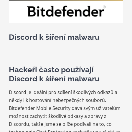
Kariéra
Kontakt
Discord k šíření malwaru
Hackeři často používají
Discord k šíření malwaru
Discord je ideální pro sdílení škodlivých odkazů a
někdy i k hostování nebezpečných souborů.
Bitdefender Mobile Security dává svým uživatelům
možnost zachytit škodlivé odkazy a zprávy z
Discordu, takže jsme se blíže podívali na to, co