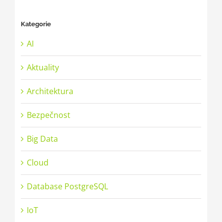
Kategorie
AI
Aktuality
Architektura
Bezpečnost
Big Data
Cloud
Database PostgreSQL
IoT