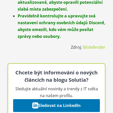
aktualizované, abyste opravili potenciální
slabá místa zabezpečení.
Pravidelně kontrolujte a upravujte svá
nastavení ochrany osobních údajů Discord,
abyste omezili, kdo vám může posílat
zprávy nebo soubory.
Zdroj:
Bitdefender
Chcete být informováni o nových
článcích na blogu Solutia?
Sledujte aktuální novinky a trendy z IT světa
na našem profilu.
Sledovat na LinkedIn