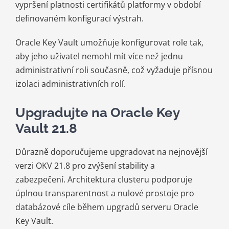
vypršení platnosti certifikátů platformy v období
definovaném konfigurací výstrah.
Oracle Key Vault umožňuje konfigurovat role tak,
aby jeho uživatel nemohl mít více než jednu
administrativní roli současně, což vyžaduje přísnou
izolaci administrativních rolí.
Upgradujte na Oracle Key
Vault 21.8
Důrazně doporučujeme upgradovat na nejnovější
verzi OKV 21.8 pro zvýšení stability a
zabezpečení. Architektura clusteru podporuje
úplnou transparentnost a nulové prostoje pro
databázové cíle během upgradů serveru Oracle
Key Vault.