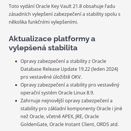
Toto vydání Oracle Key Vault 21.8 obsahuje řadu
zásadních vylepšení zabezpečení a stability spolu s
několika funkčními vylepšeními.
Aktualizace platformy a
vylepšená stabilita
Opravy zabezpečení a stability z Oracle
Database Release Update 19.22 (leden 2024)
pro vestavěné úložiště OKV.
Opravy zabezpečení a stability pro vestavěný
operační systém Oracle Linux 8.9.
Zahrnuje nejnovější opravy zabezpečení a
stability pro základní komponenty Oracle i jiné
než Oracle, včetně APEX, JRE, Oracle
GoldenGate, Oracle Instant Client, ORDS atd.