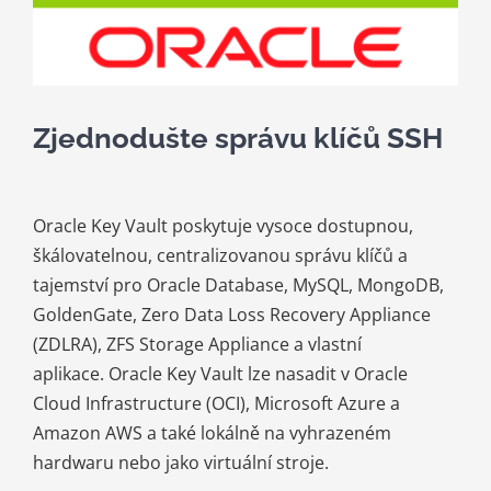
Kariéra
Kontakt
Zjednodušte správu klíčů SSH
Oracle Key Vault poskytuje vysoce dostupnou,
škálovatelnou, centralizovanou správu klíčů a
tajemství pro Oracle Database, MySQL, MongoDB,
GoldenGate, Zero Data Loss Recovery Appliance
(ZDLRA), ZFS Storage Appliance a vlastní
aplikace. Oracle Key Vault lze nasadit v Oracle
Cloud Infrastructure (OCI), Microsoft Azure a
Amazon AWS a také lokálně na vyhrazeném
hardwaru nebo jako virtuální stroje.