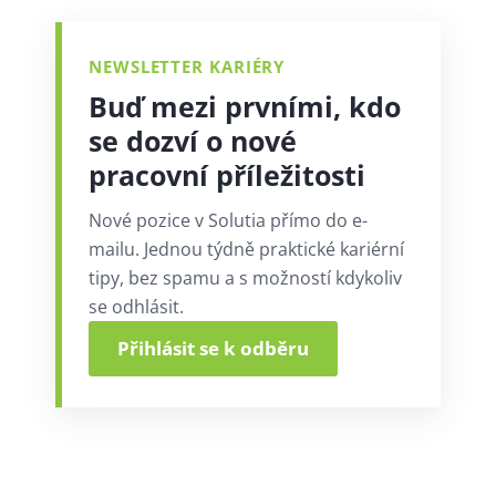
NEWSLETTER KARIÉRY
Buď mezi prvními, kdo
se dozví o nové
pracovní příležitosti
Nové pozice v Solutia přímo do e-
mailu. Jednou týdně praktické kariérní
tipy, bez spamu a s možností kdykoliv
se odhlásit.
Přihlásit se k odběru