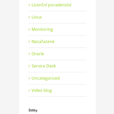
Licenční poradenství
Linux
Monitoring
Nezařazené
Oracle
Service Desk
Uncategorized
Video blog
Štítky