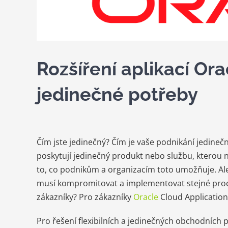
Rozšíření aplikací Or
jedinečné potřeby
Čím jste jedinečný? Čím je vaše podnikání jedineč
poskytují jedinečný produkt nebo službu, kterou n
to, co podnikům a organizacím toto umožňuje. Al
musí kompromitovat a implementovat stejné pro
zákazníky? Pro zákazníky
Oracle
Cloud Application
Pro řešení flexibilních a jedinečných obchodních