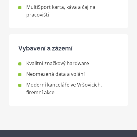
MultiSport karta, káva a čaj na
pracovišti
Vybavení a zázemí
Kvalitní značkový hardware
Neomezená data a volání
Moderní kanceláře ve Vršovicích,
firemní akce