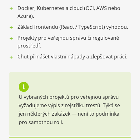
Docker, Kubernetes a cloud (OCI, AWS nebo
Azure).
Základ frontendu (React / TypeScript) výhodou.
Projekty pro veřejnou správu či regulované
prostředí.
Chuť přinášet vlastní nápady a zlepšovat práci.
U vybraných projektů pro veřejnou správu
vyžadujeme výpis z rejstříku trestů. Týká se
jen některých zakázek — není to podmínka
pro samotnou roli.