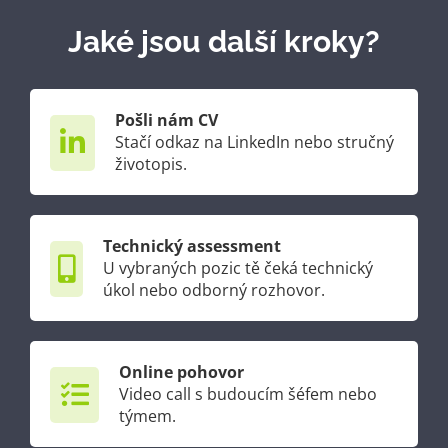
Jaké jsou další kroky?
Pošli nám CV
Stačí odkaz na LinkedIn nebo stručný
životopis.
Technický assessment
U vybraných pozic tě čeká technický
úkol nebo odborný rozhovor.
Online pohovor
Video call s budoucím šéfem nebo
týmem.