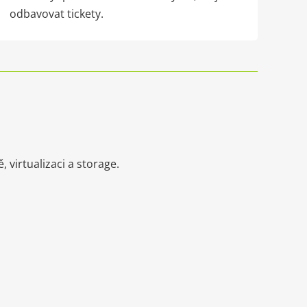
odbavovat tickety.
 virtualizaci a storage.