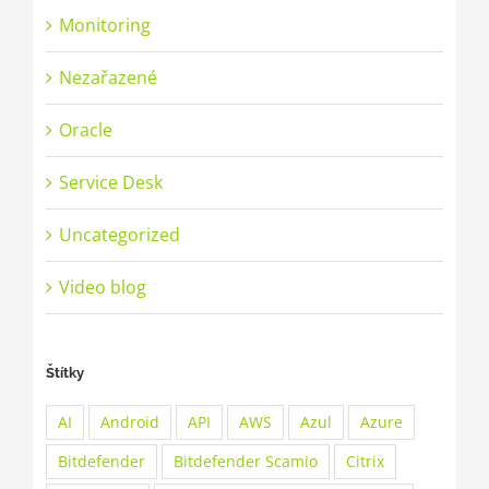
Monitoring
Nezařazené
Oracle
Service Desk
Uncategorized
Video blog
Štítky
AI
Android
API
AWS
Azul
Azure
Bitdefender
Bitdefender Scamio
Citrix