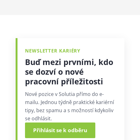
NEWSLETTER KARIÉRY
Buď mezi prvními, kdo
se dozví o nové
pracovní příležitosti
Nové pozice v Solutia přímo do e-
mailu. Jednou týdně praktické kariérní
tipy, bez spamu a s možností kdykoliv
se odhlásit.
Přihlásit se k odběru