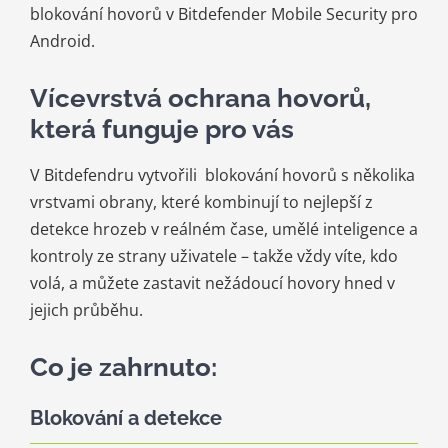
blokování hovorů v Bitdefender Mobile Security pro
Android.
Vícevrstvá ochrana hovorů,
která funguje pro vás
V Bitdefendru vytvořili blokování hovorů s několika
vrstvami obrany, které kombinují to nejlepší z
detekce hrozeb v reálném čase, umělé inteligence a
kontroly ze strany uživatele – takže vždy víte, kdo
volá, a můžete zastavit nežádoucí hovory hned v
jejich průběhu.
Co je zahrnuto:
Blokování a detekce