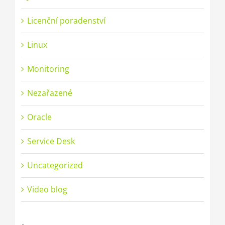
Licenční poradenství
Linux
Monitoring
Nezařazené
Oracle
Service Desk
Uncategorized
Video blog