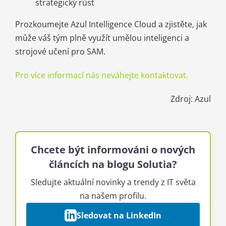
strategický růst
Prozkoumejte Azul Intelligence Cloud a zjistěte, jak
může váš tým plně využít umělou inteligenci a
strojové učení pro SAM.
Pro více informací nás neváhejte kontaktovat.
Zdroj: Azul
Chcete být informováni o nových
článcích na blogu Solutia?
Sledujte aktuální novinky a trendy z IT světa
na našem profilu.
Sledovat na LinkedIn